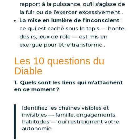
rapport à la puissance, qu’il s’agisse de
la fuir ou de l’exercer excessivement .
La mise en lumière de l’inconscient
:
ce qui est caché sous le tapis — honte,
désirs, jeux de rôle — est mis en
exergue pour être transformé .
Les 10 questions du
Diable
1. Quels sont les liens qui m’attachent
en ce moment ?
Identifiez les chaînes visibles et
invisibles — famille, engagements,
habitudes — qui restreignent votre
autonomie.