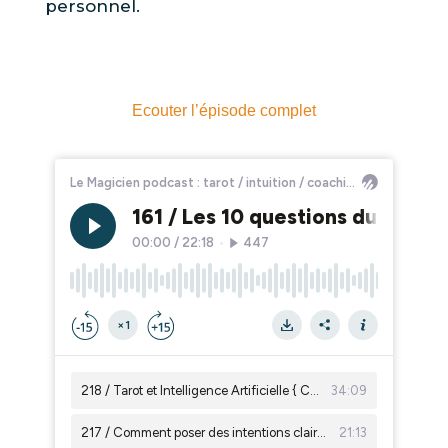
personnel.
Ecouter l’épisode complet