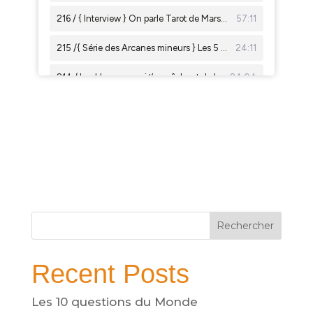
Rechercher
Recent Posts
Les 10 questions du Monde