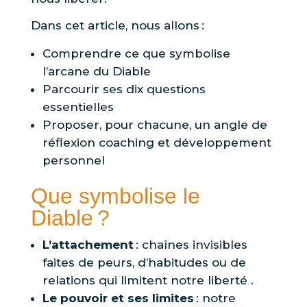
Dans cet article, nous allons :
Comprendre ce que symbolise
l’arcane du Diable
Parcourir ses dix questions
essentielles
Proposer, pour chacune, un angle de
réflexion coach­ing et développement
personnel
Que symbolise le
Diable ?
L’attachement
: chaînes invisibles
faites de peurs, d’habitudes ou de
relations qui limitent notre liberté .
Le pouvoir et ses limites
: notre