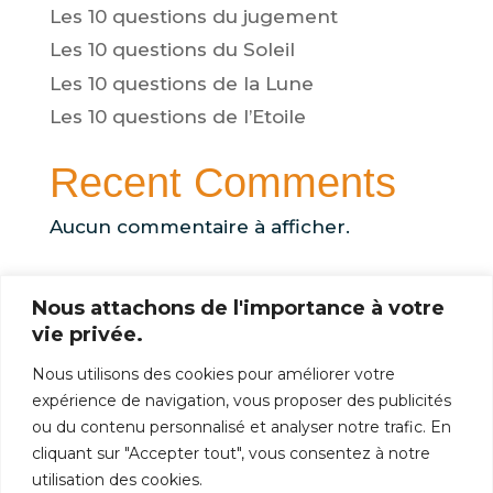
Les 10 questions du jugement
Les 10 questions du Soleil
Les 10 questions de la Lune
Les 10 questions de l’Etoile
Recent Comments
Aucun commentaire à afficher.
Nous attachons de l'importance à votre
vie privée.
Nous utilisons des cookies pour améliorer votre
NOUS CONTACTER
expérience de navigation, vous proposer des publicités
ou du contenu personnalisé et analyser notre trafic. En
NOS RÉSEAUX SOCIAUX
cliquant sur "Accepter tout", vous consentez à notre
utilisation des cookies.