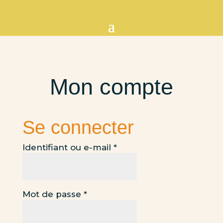
Mon compte
Se connecter
Obligatoire
Identifiant ou e-mail
*
Obligatoire
Mot de passe
*