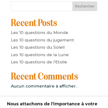
Rechercher
Recent Posts
Les 10 questions du Monde
Les 10 questions du jugement
Les 10 questions du Soleil
Les 10 questions de la Lune
Les 10 questions de l’Etoile
Recent Comments
Aucun commentaire à afficher.
Nous attachons de l'importance à votre