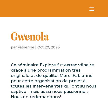
Gwenola
par
Fabienne
|
Oct 20, 2023
Ce séminaire Explore fut extraordinaire
grâce à une programmation très
originale et de qualité. Merci Fabienne
pour cette organisation de pro et à
toutes les intervenantes qui ont su nous
captiver mais aussi nous passionner.
Nous en redemandons!