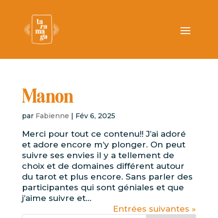
Manon
par
Fabienne
|
Fév 6, 2025
Merci pour tout ce contenu!! J’ai adoré
et adore encore m’y plonger. On peut
suivre ses envies il y a tellement de
choix et de domaines différent autour
du tarot et plus encore. Sans parler des
participantes qui sont géniales et que
j’aime suivre et...
Entrées suivantes »