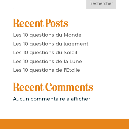
Rechercher
Recent Posts
Les 10 questions du Monde
Les 10 questions du jugement
Les 10 questions du Soleil
Les 10 questions de la Lune
Les 10 questions de l’Etoile
Recent Comments
Aucun commentaire à afficher.