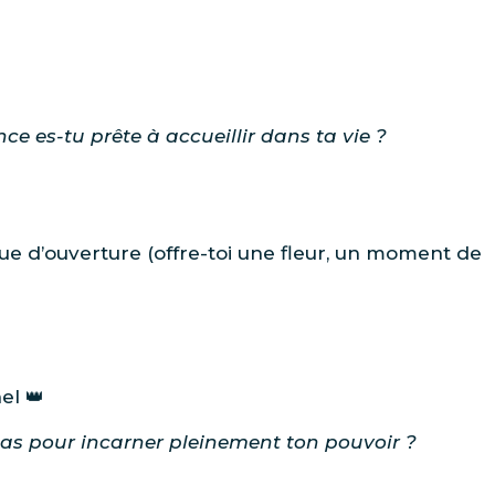
e es-tu prête à accueillir dans ta vie ?
ue d’ouverture (offre-toi une fleur, un moment de
el 👑
pas pour incarner pleinement ton pouvoir ?