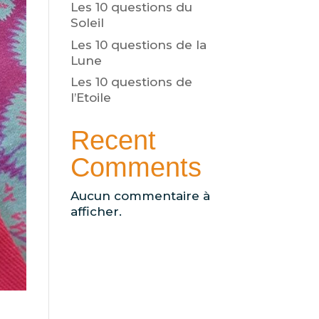
Les 10 questions du
Soleil
Les 10 questions de la
Lune
Les 10 questions de
l’Etoile
Recent
Comments
Aucun commentaire à
afficher.