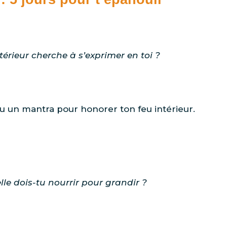
térieur cherche à s’exprimer en toi ?
 ou un mantra pour honorer ton feu intérieur.
lle dois-tu nourrir pour grandir ?