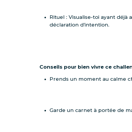
Rituel : Visualise-toi ayant déjà 
déclaration d’intention.
Conseils pour bien vivre ce challe
Prends un moment au calme cha
Garde un carnet à portée de ma