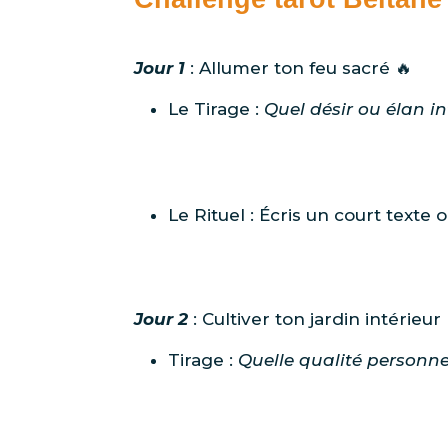
Jour 1
: Allumer ton feu sacré 🔥
Le Tirage :
Quel désir ou élan in
Le Rituel : Écris un court texte
Jour 2
: Cultiver ton jardin intérieur
Tirage :
Quelle qualité personne